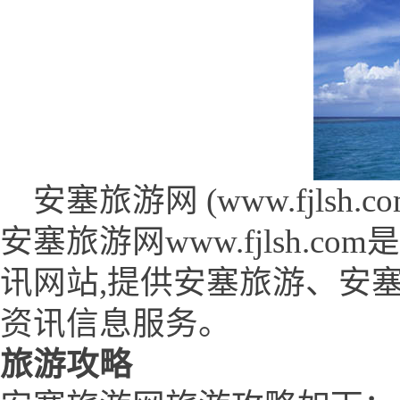
安塞旅游网 (www.fjlsh.com
安塞旅游网www.fjlsh.
讯网站,提供安塞旅游、安
资讯信息服务。
旅游攻略