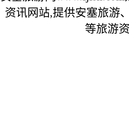
资讯网站,提供安塞旅游
等旅游