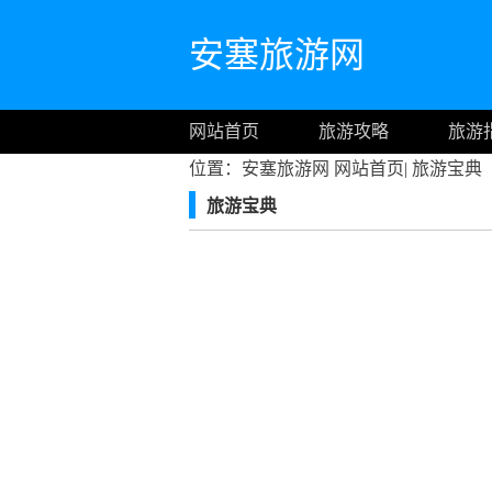
安塞旅游网
网站首页
旅游攻略
旅游
位置：安塞旅游网
网站首页
|
旅游宝典
旅游宝典